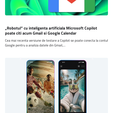
SOFTWARE
„Robotul” cu inteligenta artificiala Microsoft Copilot
poate citi acum Gmail si Google Calendar
Cea mai recenta versiune de testare a Copilot se poate conecta la contul
Google pentru a analiza datele din Gmail,…