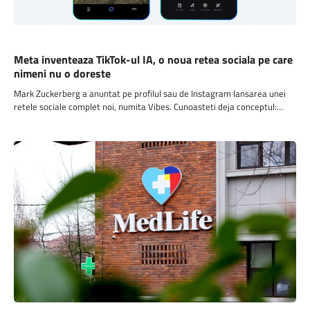
SOCIAL MEDIA
Meta inventeaza TikTok-ul IA, o noua retea sociala pe care
nimeni nu o doreste
Mark Zuckerberg a anuntat pe profilul sau de Instagram lansarea unei
retele sociale complet noi, numita Vibes. Cunoasteti deja conceptul:…