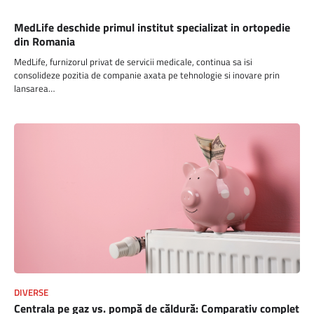
SANATATE
MedLife deschide primul institut specializat in ortopedie
din Romania
MedLife, furnizorul privat de servicii medicale, continua sa isi
consolideze pozitia de companie axata pe tehnologie si inovare prin
lansarea…
DIVERSE
Centrala pe gaz vs. pompă de căldură: Comparativ complet