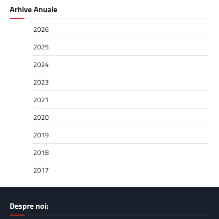
Arhive Anuale
2026
2025
2024
2023
2021
2020
2019
2018
2017
Despre noi: