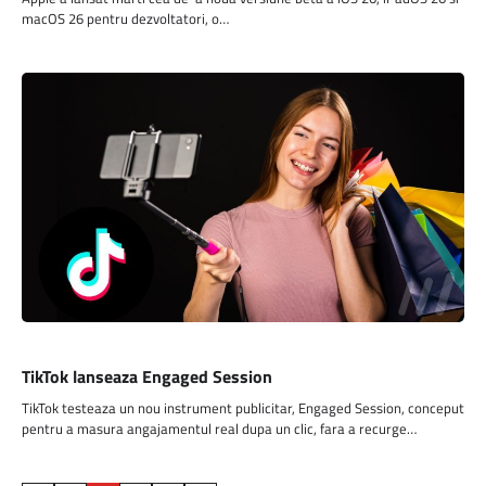
macOS 26 pentru dezvoltatori, o…
SOCIAL MEDIA
TikTok lanseaza Engaged Session
TikTok testeaza un nou instrument publicitar, Engaged Session, conceput
pentru a masura angajamentul real dupa un clic, fara a recurge…