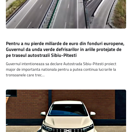
BUSINESS
Pentru a nu pierde miliarde de euro din fonduri europene,
Guvernul da unda verde defrisarilor in ariile protejate de
pe traseul autostrazii Sibiu-Pitesti
Guvernul intentioneaza sa declare Autostrada Sibiu-Pitesti proiect
major de importanta nationala pentru a putea continua lucrarile la
tronsoanele care trec…