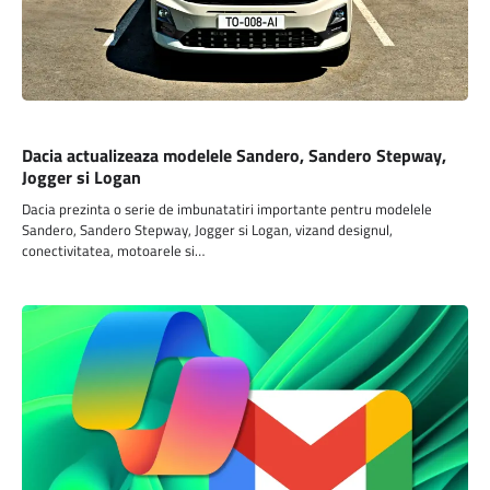
AUTO
Dacia actualizeaza modelele Sandero, Sandero Stepway,
Jogger si Logan
Dacia prezinta o serie de imbunatatiri importante pentru modelele
Sandero, Sandero Stepway, Jogger si Logan, vizand designul,
conectivitatea, motoarele si…