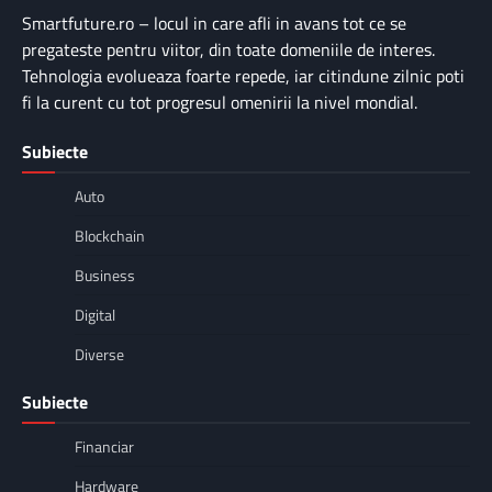
Smartfuture.ro – locul in care afli in avans tot ce se
pregateste pentru viitor, din toate domeniile de interes.
Tehnologia evolueaza foarte repede, iar citindune zilnic poti
fi la curent cu tot progresul omenirii la nivel mondial.
Subiecte
Auto
Blockchain
Business
Digital
Diverse
Subiecte
Financiar
Hardware