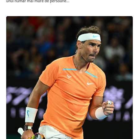
unui număr mai mare de persoane…