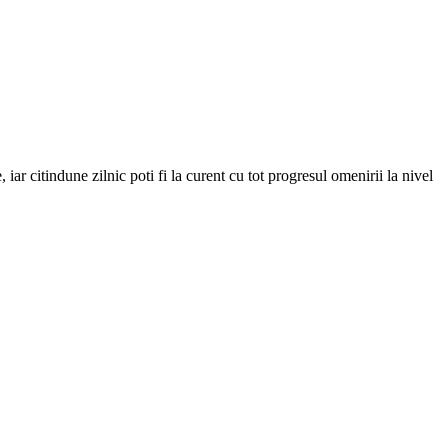
iar citindune zilnic poti fi la curent cu tot progresul omenirii la nivel