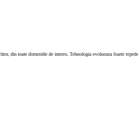
viitor, din toate domeniile de interes. Tehnologia evolueaza foarte repede, 