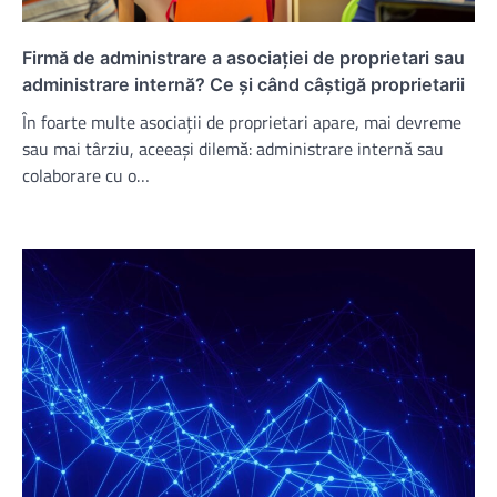
Firmă de administrare a asociației de proprietari sau
administrare internă? Ce și când câștigă proprietarii
În foarte multe asociații de proprietari apare, mai devreme
sau mai târziu, aceeași dilemă: administrare internă sau
colaborare cu o…