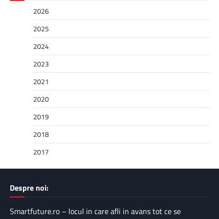
2026
2025
2024
2023
2021
2020
2019
2018
2017
Despre noi:
Smartfuture.ro – locul in care afli in avans tot ce se