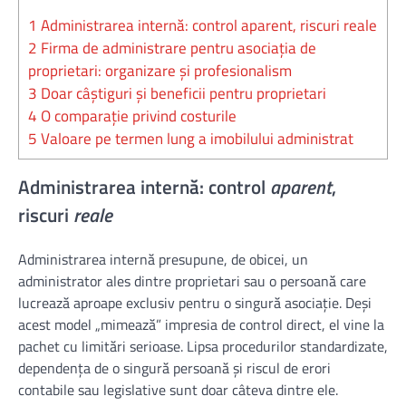
1
Administrarea internă: control aparent, riscuri reale
2
Firma de administrare pentru asociația de
proprietari: organizare și profesionalism
3
Doar câștiguri și beneficii pentru proprietari
4
O comparație privind costurile
5
Valoare pe termen lung a imobilului administrat
Administrarea internă: control
aparent
,
riscuri
reale
Administrarea internă presupune, de obicei, un
administrator ales dintre proprietari sau o persoană care
lucrează aproape exclusiv pentru o singură asociație. Deși
acest model „mimează” impresia de control direct, el vine la
pachet cu limitări serioase. Lipsa procedurilor standardizate,
dependența de o singură persoană și riscul de erori
contabile sau legislative sunt doar câteva dintre ele.