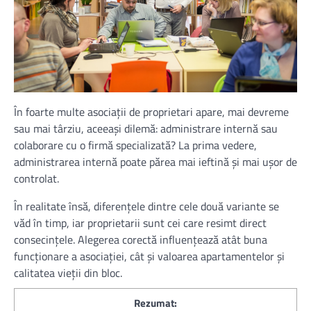
În foarte multe asociații de proprietari apare, mai devreme
sau mai târziu, aceeași dilemă: administrare internă sau
colaborare cu o firmă specializată? La prima vedere,
administrarea internă poate părea mai ieftină și mai ușor de
controlat.
În realitate însă, diferențele dintre cele două variante se
văd în timp, iar proprietarii sunt cei care resimt direct
consecințele. Alegerea corectă influențează atât buna
funcționare a asociației, cât și valoarea apartamentelor și
calitatea vieții din bloc.
Rezumat: