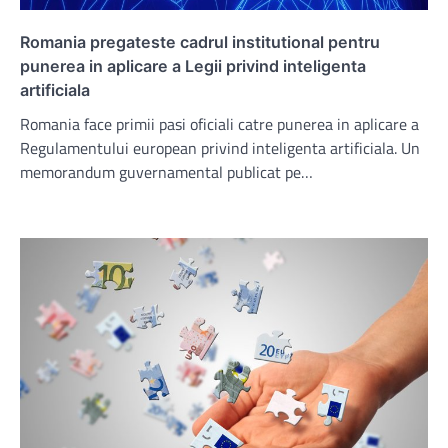
Romania pregateste cadrul institutional pentru
punerea in aplicare a Legii privind inteligenta
artificiala
Romania face primii pasi oficiali catre punerea in aplicare a
Regulamentului european privind inteligenta artificiala. Un
memorandum guvernamental publicat pe…