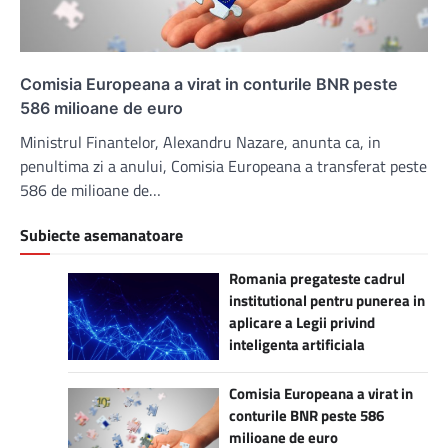
Comisia Europeana a virat in conturile BNR peste
586 milioane de euro
Ministrul Finantelor, Alexandru Nazare, anunta ca, in
penultima zi a anului, Comisia Europeana a transferat peste
586 de milioane de…
Subiecte asemanatoare
Romania pregateste cadrul
institutional pentru punerea in
aplicare a Legii privind
inteligenta artificiala
Comisia Europeana a virat in
conturile BNR peste 586
milioane de euro