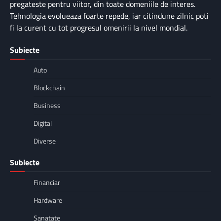
pregateste pentru viitor, din toate domeniile de interes.
Tehnologia evolueaza foarte repede, iar citindune zilnic poti
fi la curent cu tot progresul omenirii la nivel mondial.
Subiecte
Auto
Blockchain
Business
Digital
Diverse
Subiecte
Financiar
Hardware
Sanatate