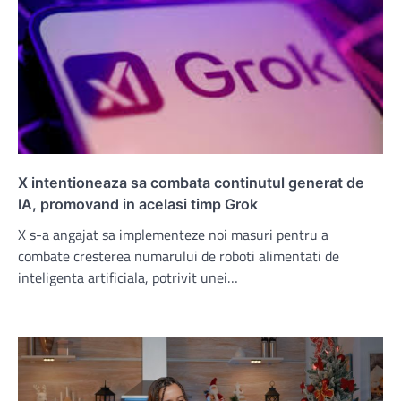
X intentioneaza sa combata continutul generat de
IA, promovand in acelasi timp Grok
X s-a angajat sa implementeze noi masuri pentru a
combate cresterea numarului de roboti alimentati de
inteligenta artificiala, potrivit unei…