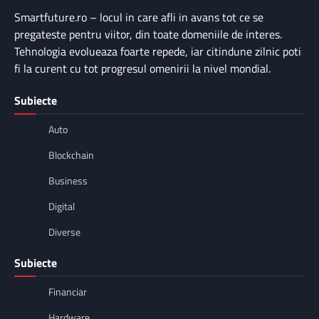
Smartfuture.ro – locul in care afli in avans tot ce se
pregateste pentru viitor, din toate domeniile de interes.
Tehnologia evolueaza foarte repede, iar citindune zilnic poti
fi la curent cu tot progresul omenirii la nivel mondial.
Subiecte
Auto
Blockchain
Business
Digital
Diverse
Subiecte
Financiar
Hardware