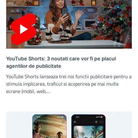
YouTube Shorts: 3 noutati care vor fi pe placul
agentilor de publicitate
YouTube Shorts lanseaza trei noi functii publicitare pentru a
stimula implicarea, traficul si acoperirea pe mai multe
ecrane (mobil, web,…