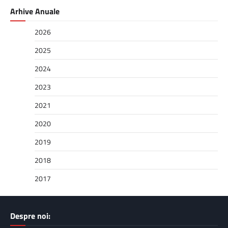
Arhive Anuale
2026
2025
2024
2023
2021
2020
2019
2018
2017
Despre noi: