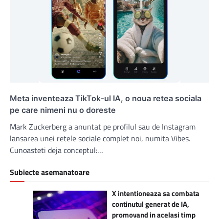
Meta inventeaza TikTok-ul IA, o noua retea sociala
pe care nimeni nu o doreste
Mark Zuckerberg a anuntat pe profilul sau de Instagram
lansarea unei retele sociale complet noi, numita Vibes.
Cunoasteti deja conceptul:…
Subiecte asemanatoare
X intentioneaza sa combata
continutul generat de IA,
promovand in acelasi timp