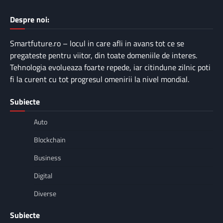
Despre noi:
Smartfuture.ro – locul in care afli in avans tot ce se
pregateste pentru viitor, din toate domeniile de interes.
Tehnologia evolueaza foarte repede, iar citindune zilnic poti
fi la curent cu tot progresul omenirii la nivel mondial.
Subiecte
Auto
Blockchain
Business
Digital
Diverse
Subiecte