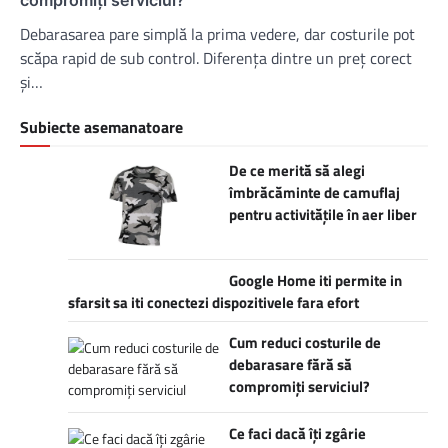
Debarasarea pare simplă la prima vedere, dar costurile pot
scăpa rapid de sub control. Diferența dintre un preț corect
și…
Subiecte asemanatoare
De ce merită să alegi
îmbrăcăminte de camuflaj
pentru activitățile în aer liber
Google Home iti permite in
sfarsit sa iti conectezi dispozitivele fara efort
Cum reduci costurile de
debarasare fără să
compromiți serviciul?
Ce faci dacă îți zgârie