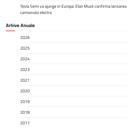
Tesla Semi va ajunge in Europa: Elon Musk confirma lansarea
camionului electric
Arhive Anuale
2026
2025
2024
2023
2021
2020
2019
2018
2017