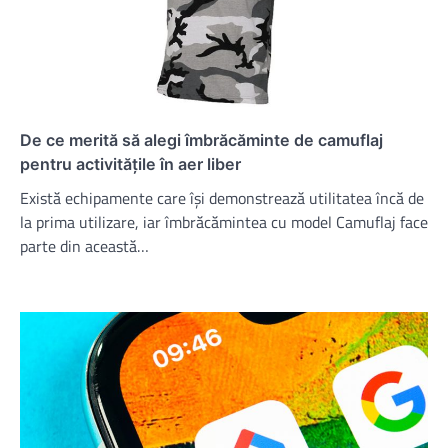
De ce merită să alegi îmbrăcăminte de camuflaj
pentru activitățile în aer liber
Există echipamente care își demonstrează utilitatea încă de
la prima utilizare, iar îmbrăcămintea cu model Camuflaj face
parte din această…