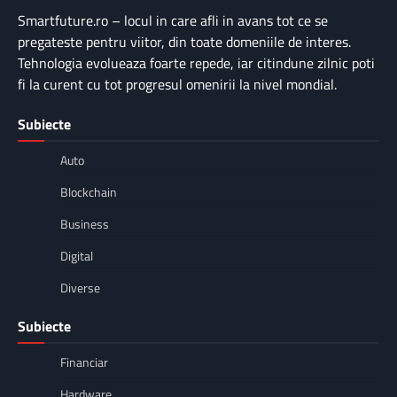
Smartfuture.ro – locul in care afli in avans tot ce se
pregateste pentru viitor, din toate domeniile de interes.
Tehnologia evolueaza foarte repede, iar citindune zilnic poti
fi la curent cu tot progresul omenirii la nivel mondial.
Subiecte
Auto
Blockchain
Business
Digital
Diverse
Subiecte
Financiar
Hardware