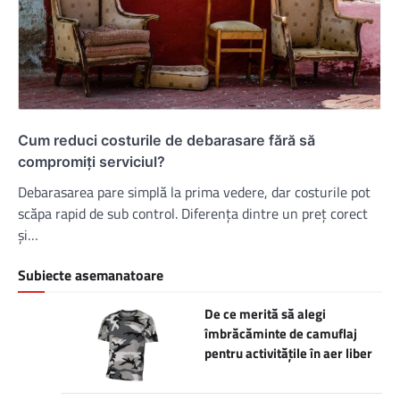
Cum reduci costurile de debarasare fără să
compromiți serviciul?
Debarasarea pare simplă la prima vedere, dar costurile pot
scăpa rapid de sub control. Diferența dintre un preț corect
și…
Subiecte asemanatoare
De ce merită să alegi
îmbrăcăminte de camuflaj
pentru activitățile în aer liber