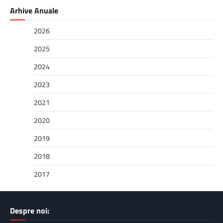
Arhive Anuale
2026
2025
2024
2023
2021
2020
2019
2018
2017
Despre noi: