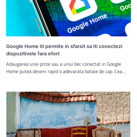
Google Home iti permite in sfarsit sa iti conectezi
dispozitivele fara efort
Adaugarea unei prize sau a unui bec conectat in Google
Home putea deveni rapid o adevarata bataie de cap. Cea…