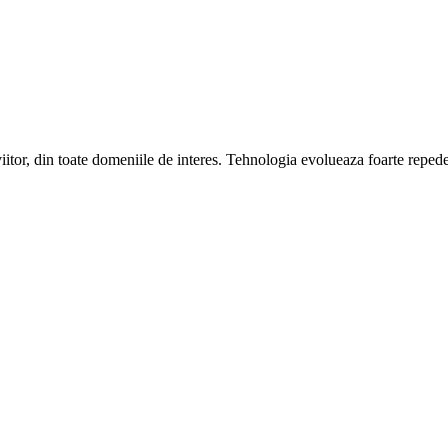
viitor, din toate domeniile de interes. Tehnologia evolueaza foarte repede, 