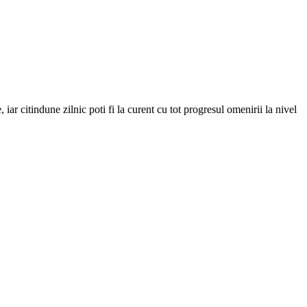
iar citindune zilnic poti fi la curent cu tot progresul omenirii la nivel