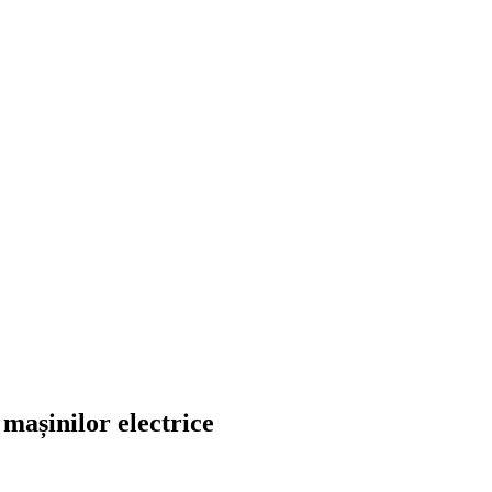
 mașinilor electrice