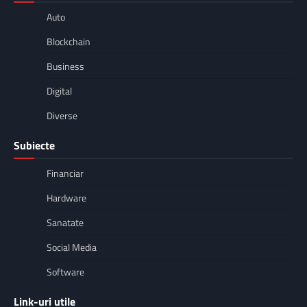
Auto
Blockchain
Business
Digital
Diverse
Subiecte
Financiar
Hardware
Sanatate
Social Media
Software
Link-uri utile