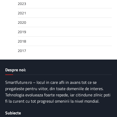
2023
2021
2020
2019
2018
2017
Despre noi:
Smartfuture.ro – locul in care afli in avans tot ce se
pregateste pentru viitor, din toate domeniile de interes.
Tehnologia evolueaza foarte repede, iar citindune zilnic poti
fi la curent cu tot progresul omenirii la nivel mondial.
Subiecte