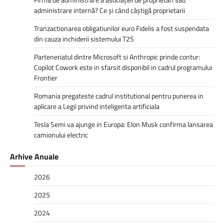
administrare internă? Ce și când câștigă proprietarii
Tranzactionarea obligatiunilor euro Fidelis a fost suspendata
din cauza inchiderii sistemului T2S
Parteneriatul dintre Microsoft si Anthropic prinde contur:
Copilot Cowork este in sfarsit disponibil in cadrul programului
Frontier
Romania pregateste cadrul institutional pentru punerea in
aplicare a Legii privind inteligenta artificiala
Tesla Semi va ajunge in Europa: Elon Musk confirma lansarea
camionului electric
Arhive Anuale
2026
2025
2024