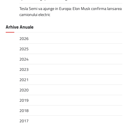
Tesla Semi va ajunge in Europa: Elon Musk confirma lansarea
camionului electric
Arhive Anuale
2026
2025
2024
2023
2021
2020
2019
2018
2017