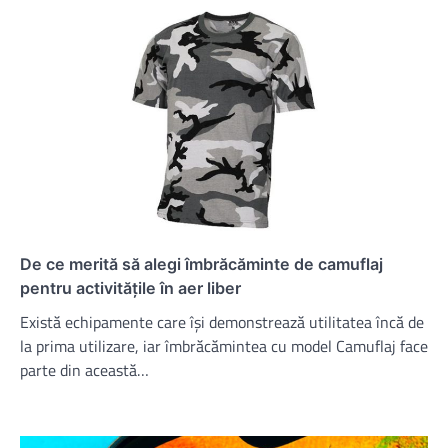
De ce merită să alegi îmbrăcăminte de camuflaj
pentru activitățile în aer liber
Există echipamente care își demonstrează utilitatea încă de
la prima utilizare, iar îmbrăcămintea cu model Camuflaj face
parte din această…