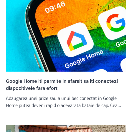
Google Home iti permite in sfarsit sa iti conectezi
dispozitivele fara efort
Adaugarea unei prize sau a unui bec conectat in Google
Home putea deveni rapid o adevarata bataie de cap. Cea…