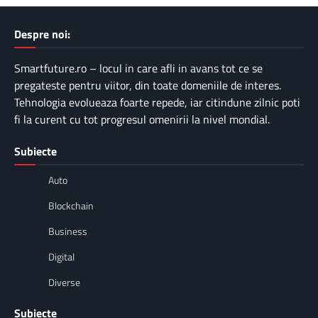
Despre noi:
Smartfuture.ro – locul in care afli in avans tot ce se
pregateste pentru viitor, din toate domeniile de interes.
Tehnologia evolueaza foarte repede, iar citindune zilnic poti
fi la curent cu tot progresul omenirii la nivel mondial.
Subiecte
Auto
Blockchain
Business
Digital
Diverse
Subiecte