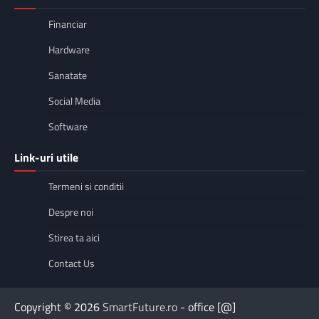
Financiar
Hardware
Sanatate
Social Media
Software
Link-uri utile
Termeni si conditii
Despre noi
Stirea ta aici
Contact Us
Copyright © 2026
SmartFuture.ro
- office [@]