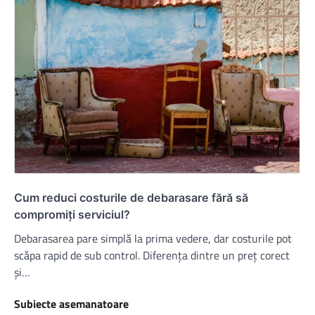
Cum reduci costurile de debarasare fără să
compromiți serviciul?
Debarasarea pare simplă la prima vedere, dar costurile pot
scăpa rapid de sub control. Diferența dintre un preț corect
și…
Subiecte asemanatoare