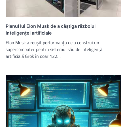
Planul lui Elon Musk de a câștiga războiul
inteligenței artificiale
Elon Musk a reușit performanța de a construi un
supercomputer pentru sistemul său de inteligență
artificială Grok în doar 122…