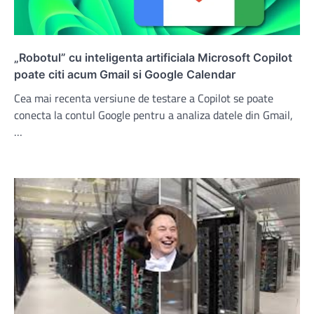
„Robotul” cu inteligenta artificiala Microsoft Copilot
poate citi acum Gmail si Google Calendar
Cea mai recenta versiune de testare a Copilot se poate
conecta la contul Google pentru a analiza datele din Gmail,
…