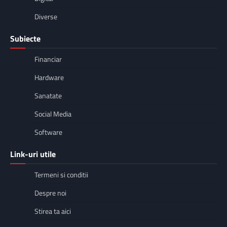
Diverse
Subiecte
Financiar
Hardware
Sanatate
Social Media
Software
Link-uri utile
Termeni si conditii
Despre noi
Stirea ta aici