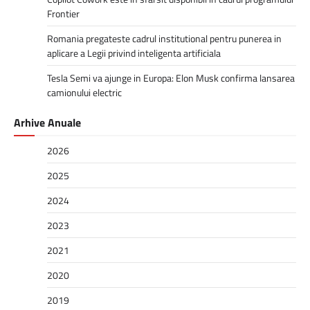
Frontier
Romania pregateste cadrul institutional pentru punerea in
aplicare a Legii privind inteligenta artificiala
Tesla Semi va ajunge in Europa: Elon Musk confirma lansarea
camionului electric
Arhive Anuale
2026
2025
2024
2023
2021
2020
2019