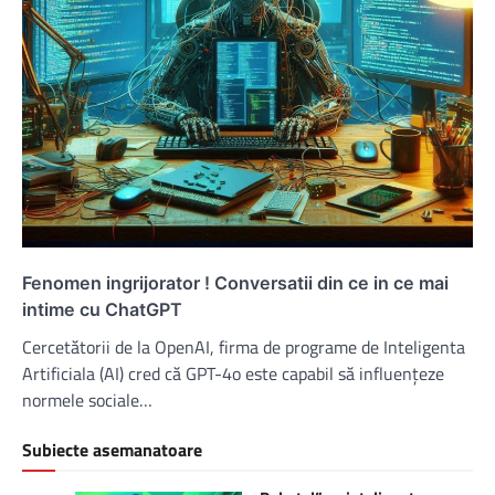
Fenomen ingrijorator ! Conversatii din ce in ce mai
intime cu ChatGPT
Cercetătorii de la OpenAI, firma de programe de Inteligenta
Artificiala (AI) cred că GPT-4o este capabil să influențeze
normele sociale…
Subiecte asemanatoare