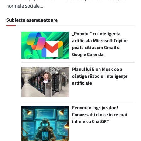
normele sociale…
Subiecte asemanatoare
„Robotul” cu inteligenta
artificiala Microsoft Copilot
poate citi acum Gmail si
Google Calendar
Planul lui Elon Musk de a
câștiga războiul inteligenței
artificiale
Fenomen ingrijorator !
Conversatii din ce in ce mai
intime cu ChatGPT