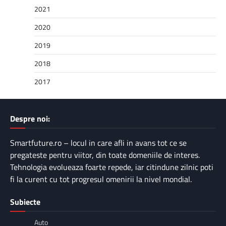
2021
2020
2019
2018
2017
Despre noi:
Smartfuture.ro – locul in care afli in avans tot ce se
pregateste pentru viitor, din toate domeniile de interes.
Tehnologia evolueaza foarte repede, iar citindune zilnic poti
fi la curent cu tot progresul omenirii la nivel mondial.
Subiecte
Auto