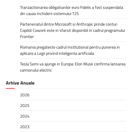
Tranzactionarea obligatiunilor euro Fidelis a fost suspendata
din cauza inchiderii sistemului T2S
Parteneriatul dintre Microsoft si Anthropic prinde contur:
Copilot Cowork este in sfarsit disponibil in cadrul programului
Frontier
Romania pregateste cadrul institutional pentru punerea in
aplicare a Legii privind inteligenta artificiala
Tesla Semi va ajunge in Europa: Elon Musk confirma lansarea
camionului electric
Arhive Anuale
2026
2025
2024
2023