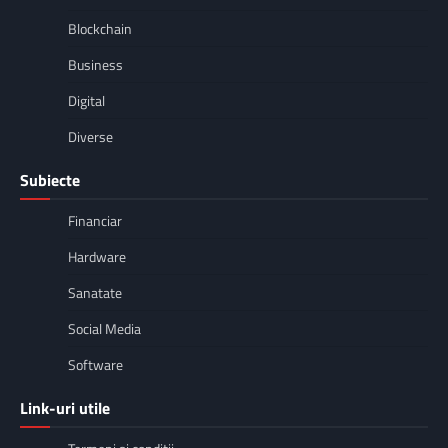
Blockchain
Business
Digital
Diverse
Subiecte
Financiar
Hardware
Sanatate
Social Media
Software
Link-uri utile