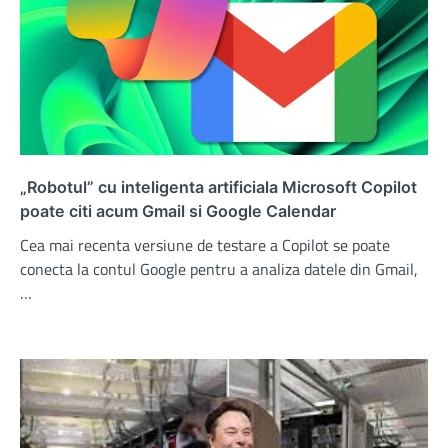
„Robotul” cu inteligenta artificiala Microsoft Copilot
poate citi acum Gmail si Google Calendar
Cea mai recenta versiune de testare a Copilot se poate
conecta la contul Google pentru a analiza datele din Gmail,
…