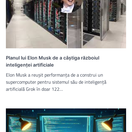
Planul lui Elon Musk de a câștiga războiul
inteligenței artificiale
Elon Musk a reușit performanța de a construi un
supercomputer pentru sistemul său de inteligență
artificială Grok în doar 122…