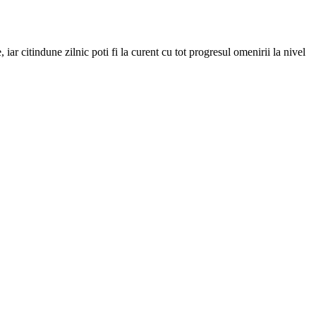
iar citindune zilnic poti fi la curent cu tot progresul omenirii la nivel