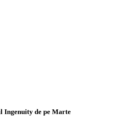
ul Ingenuity de pe Marte