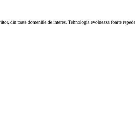
viitor, din toate domeniile de interes. Tehnologia evolueaza foarte repede, 