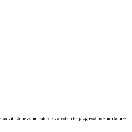
iar citindune zilnic poti fi la curent cu tot progresul omenirii la nivel