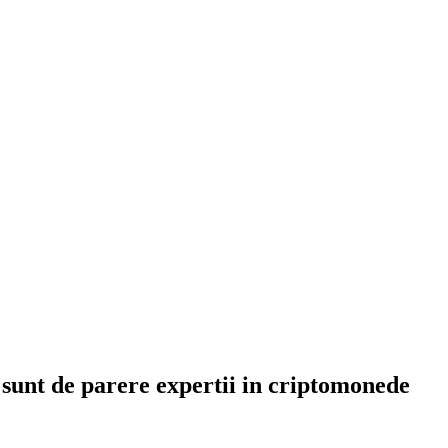
, sunt de parere expertii in criptomonede